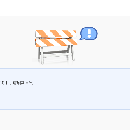
查询中，请刷新重试