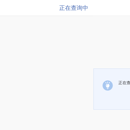
正在查询中
正在