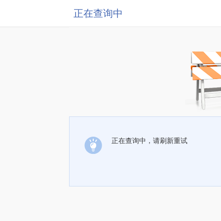
正在查询中
正在查询中，请刷新重试