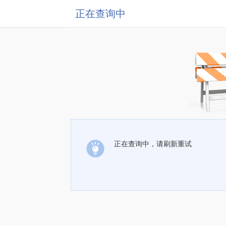
正在查询中
正在查询中，请刷新重试