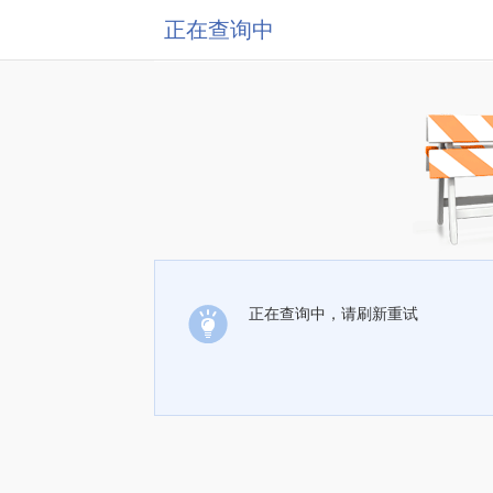
正在查询中
正在查询中，请刷新重试