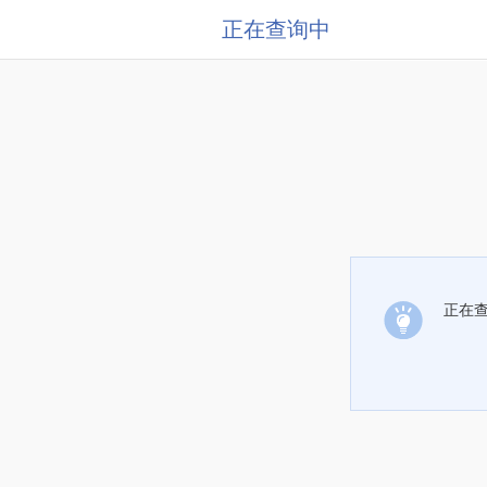
正在查询中
正在