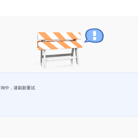
查询中，请刷新重试