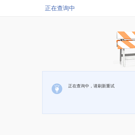
正在查询中
正在查询中，请刷新重试