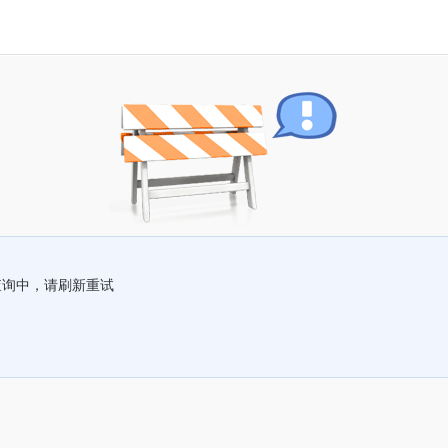
查询中，请刷新重试