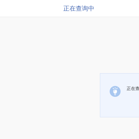
正在查询中
正在