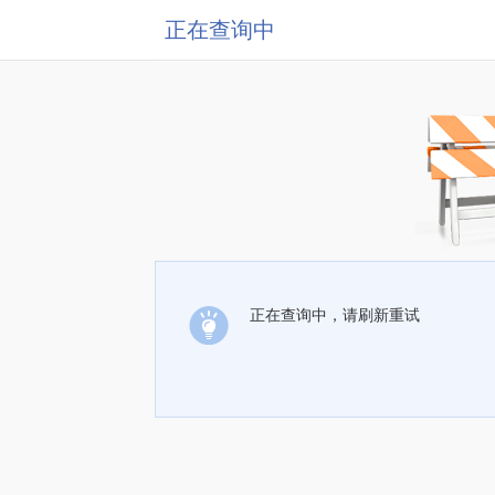
正在查询中
正在查询中，请刷新重试