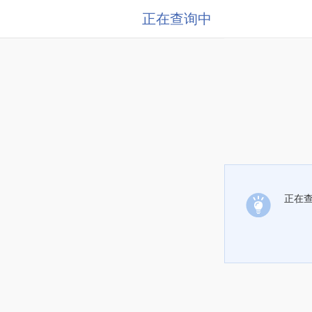
正在查询中
正在