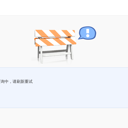
查询中，请刷新重试