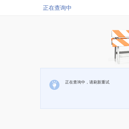
正在查询中
正在查询中，请刷新重试