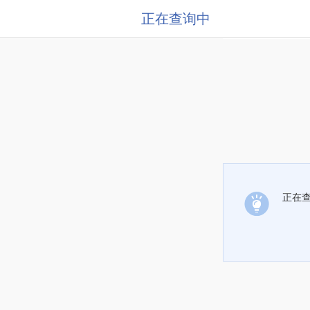
正在查询中
正在