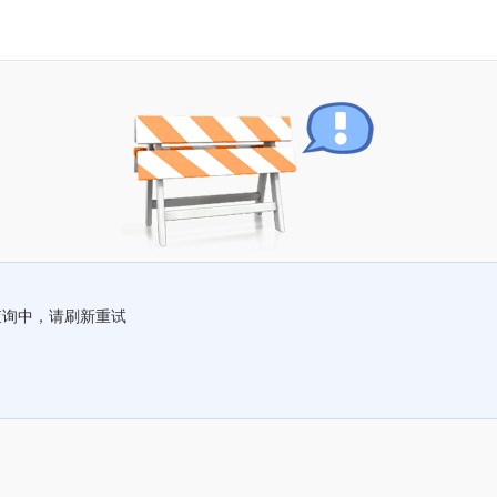
查询中，请刷新重试