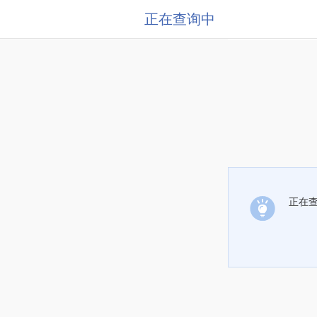
正在查询中
正在