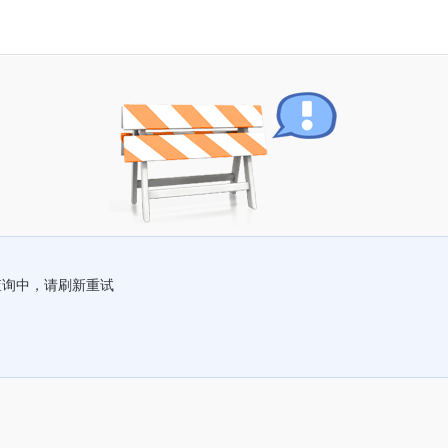
查询中，请刷新重试