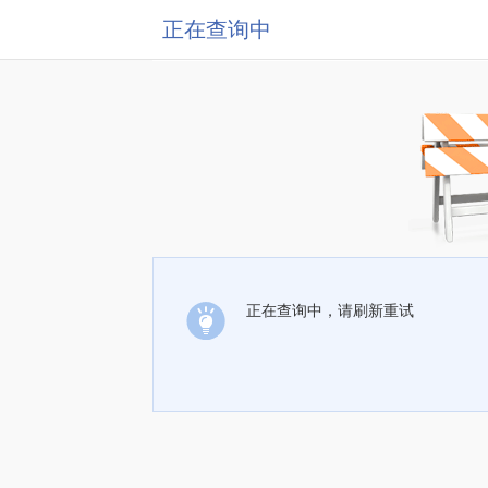
正在查询中
正在查询中，请刷新重试